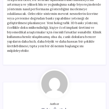
artırmaya ve yüksek hücre yoğunluğuna sahip biyoreçinelerde
yöntemin nasıl performans gösterdiğini incelemeye
odaklanacak. Gelecekte sistemin mevcut nesnelerin üzerine
veya çevresine doğrudan baskı yapabilme yeteneği de
geliştirilmesi planlanıyor. Yeni holografik 3D baskı yöntemi,
özellikle doku mühendisliği, kişiye özel implant üretimi ve
biyomedikal araştırmalar için önemli fırsatlar sunabilir. Klinik
kullanıma henüz ulaşılmamış olsa da, canlı dokulara benzer
yapıların daha hızlı, daha büyük ve daha hassas bir şekilde
üretilebilmesi, tıpta yeni bir dönemin başlangıcını
müjdeleyebilir.
Author