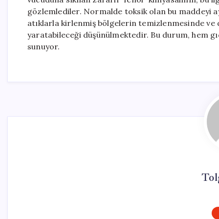
gözlemlediler. Normalde toksik olan bu maddeyi ay
atıklarla kirlenmiş bölgelerin temizlenmesinde ve 
yaratabileceği düşünülmektedir. Bu durum, hem gıd
sunuyor.
Tol