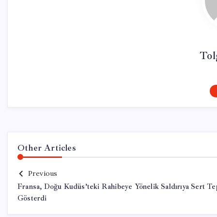
Tol
Other Articles
Previous
Fransa, Doğu Kudüs’teki Rahibeye Yönelik Saldırıya Sert Te
Gösterdi