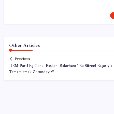
Other Articles
Previous
DEM Parti Eş Genel Başkanı Bakırhan: “Bu Süreci Başarıyla
Tamamlamak Zorundayız”