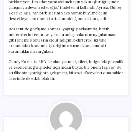
birlikte yeni fırsatlar yaratabilmek için yakın işbirliği içinde
çalışmaya devam edeceğiz.” ifadelerini kullandı. Ayrıca, Güney
Kore ve ABD’nin birbirlerinin ekonomik büyümelerini
destekleyen en önemli ortaklar olduğunun altını çizdi.
Bessent de görüşme sonrası yaptığı paylaşımda, kritik
minerallerin temini ve yatırım anlaşmalarının uygulanması
gibi önemli konuların ele alındığını belirterek, iki ülke
arasındaki ekonomik işbirliğini artırma konusundaki
kararlılıklarını vurguladı.
Güney Kore’nin ABD ile olan yakın ilişkileri, bölgedeki güvenlik
ve ekonomik gelişmeler açısından büyük bir önem taşıyor. Bu
iki ülkenin işbirliğinin gelişmesi, küresel düzeydeki dinamikler
üzerinde de etkili olabilir.