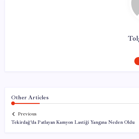
Tol
Other Articles
Previous
Tekirdağ’da Patlayan Kamyon Lastiği Yangına Neden Oldu