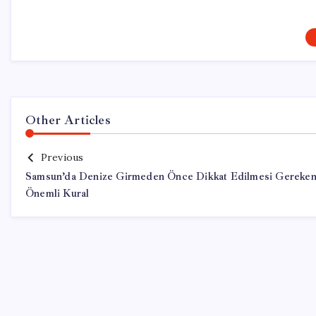
Other Articles
Previous
Samsun’da Denize Girmeden Önce Dikkat Edilmesi Gereken
Önemli Kural