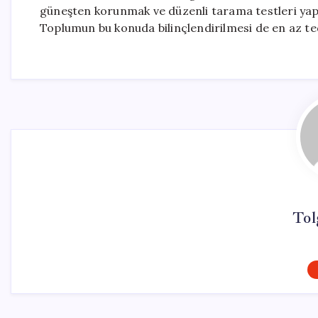
güneşten korunmak ve düzenli tarama testleri yap
Toplumun bu konuda bilinçlendirilmesi de en az te
Tol