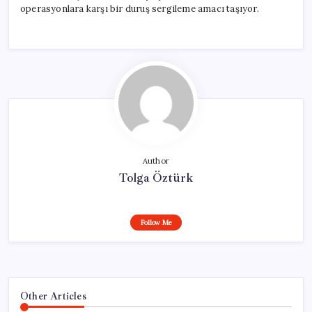
operasyonlara karşı bir duruş sergileme amacı taşıyor.
Author
Tolga Öztürk
Follow Me
Other Articles