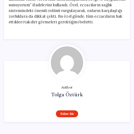
sunuyorum” ifadelerini kullandı. Özel, eczacıların sağlık
sistemindeki önemli rolünü vurgulayarak, onların karşılaştığı
zorluklara da dikkat çekti. Bu özel günde, tüm eczacıların hak
ettikleri takdiri görmeleri gerektiğini belirtti.
Author
Tolga Öztürk
Follow Me