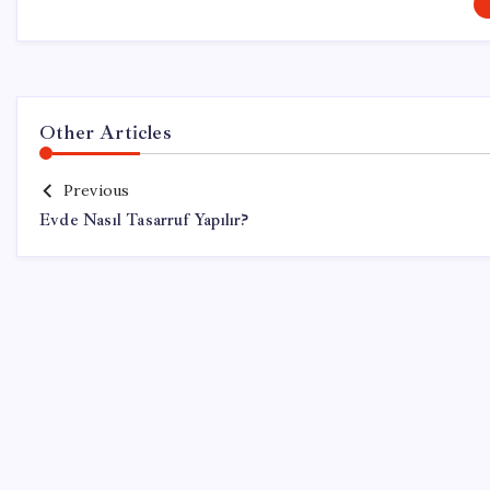
Other Articles
Previous
Evde Nasıl Tasarruf Yapılır?