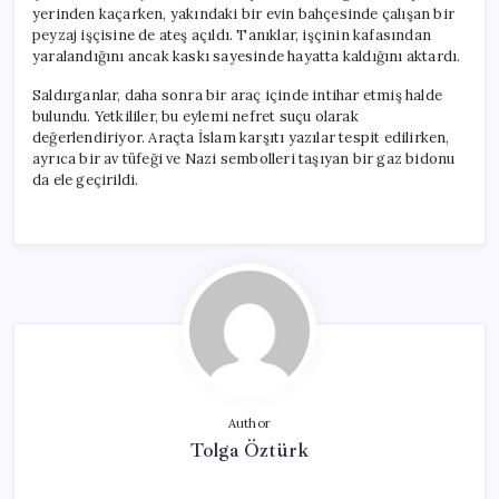
yerinden kaçarken, yakındaki bir evin bahçesinde çalışan bir
peyzaj işçisine de ateş açıldı. Tanıklar, işçinin kafasından
yaralandığını ancak kaskı sayesinde hayatta kaldığını aktardı.
Saldırganlar, daha sonra bir araç içinde intihar etmiş halde
bulundu. Yetkililer, bu eylemi nefret suçu olarak
değerlendiriyor. Araçta İslam karşıtı yazılar tespit edilirken,
ayrıca bir av tüfeği ve Nazi sembolleri taşıyan bir gaz bidonu
da ele geçirildi.
Author
Tolga Öztürk