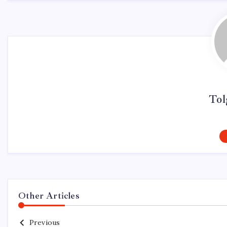
Tol
Other Articles
Previous