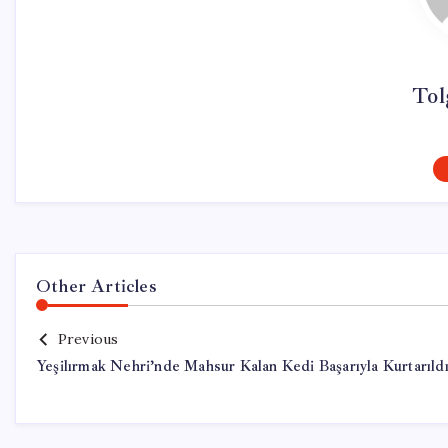
Tol
Other Articles
Previous
Yeşilırmak Nehri’nde Mahsur Kalan Kedi Başarıyla Kurtarıld