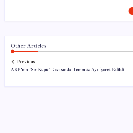
Other Articles
Previous
AKP’nin ‘Sır Küpü’ Davasında Temmuz Ayı İşaret Edildi