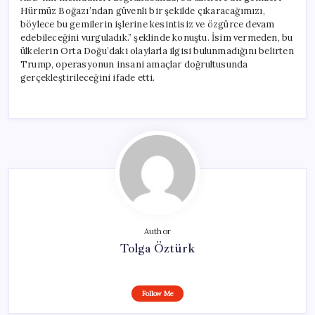
Hürmüz Boğazı’ndan güvenli bir şekilde çıkaracağımızı,
böylece bu gemilerin işlerine kesintisiz ve özgürce devam
edebileceğini vurguladık.” şeklinde konuştu. İsim vermeden, bu
ülkelerin Orta Doğu’daki olaylarla ilgisi bulunmadığını belirten
Trump, operasyonun insani amaçlar doğrultusunda
gerçekleştirileceğini ifade etti.
Author
Tolga Öztürk
Follow Me