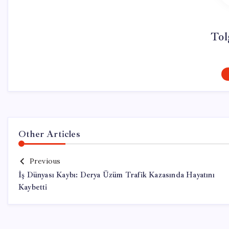
Tol
Other Articles
Previous
İş Dünyası Kaybı: Derya Üzüm Trafik Kazasında Hayatını
Kaybetti